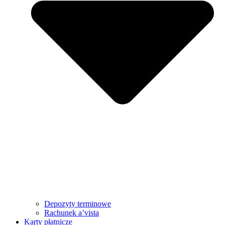
Depozyty terminowe
Rachunek a’vista
Karty płatnicze