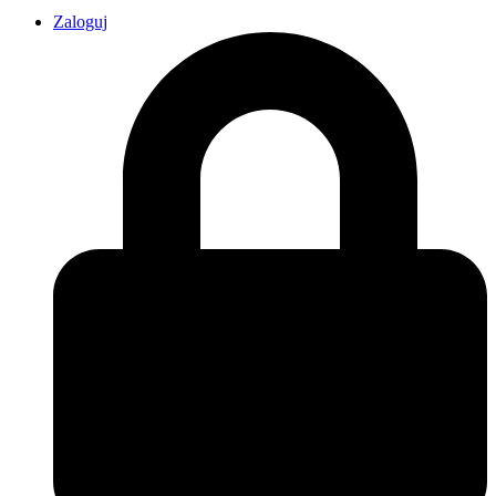
Zaloguj