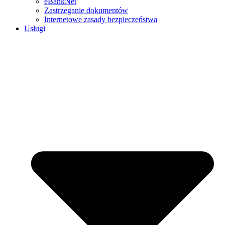
eBankNet
Zastrzeganie dokumentów
Internetowe zasady bezpieczeństwa
Usługi