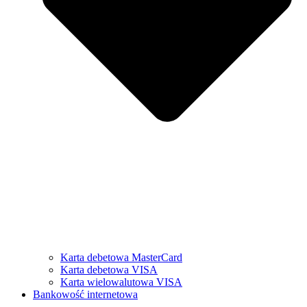
Karta debetowa MasterCard
Karta debetowa VISA
Karta wielowalutowa VISA
Bankowość internetowa