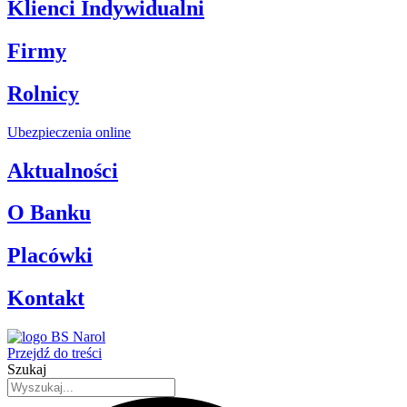
Klienci Indywidualni
Firmy
Rolnicy
Ubezpieczenia online
Aktualności
O Banku
Placówki
Kontakt
Przejdź do treści
Szukaj