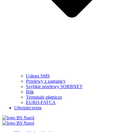
Usługa SMS
Przelewy z zagranicy
Szybkie przelewy SORBNET
Blik
Terminale płatnicze
EURO-FATCA
Ubezpieczenia