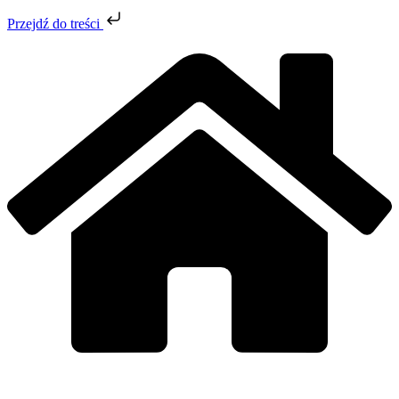
Przejdź do treści