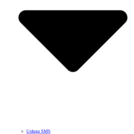
Usługa SMS