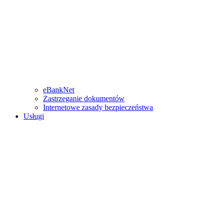
eBankNet
Zastrzeganie dokumentów
Internetowe zasady bezpieczeństwa
Usługi