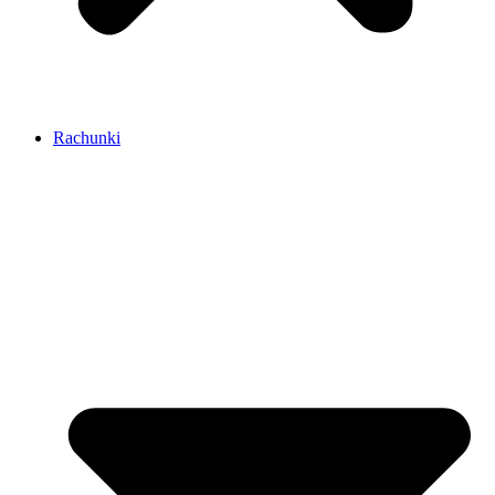
Rachunki