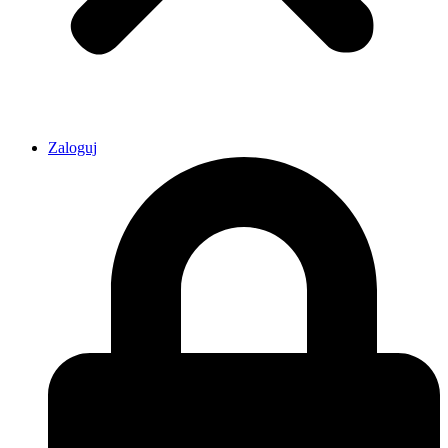
Zaloguj