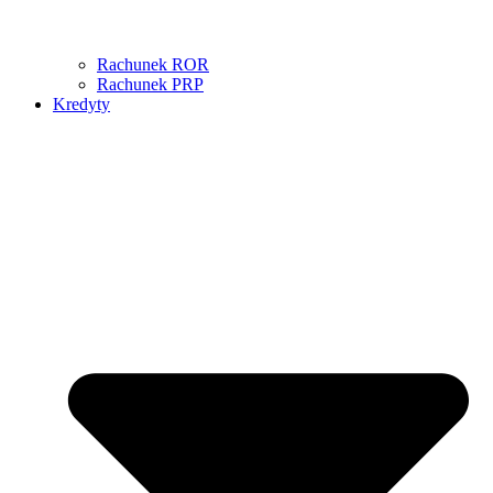
Rachunek ROR
Rachunek PRP
Kredyty