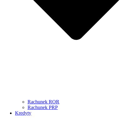
Rachunek ROR
Rachunek PRP
Kredyty